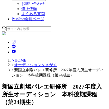
お問い合わせ
修正依頼
よくある質問
PassPort
会員ページ
HOME
オーディションをさがす
新国立劇場バレエ研修所 2027年度入所生オーディ
ション 本科後期課程（第24期生）
新国立劇場バレエ研修所 2027年度入
所生オーディション 本科後期課程
（第24期生）