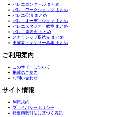
バレエコンクール まとめ
バレエワークショップ まとめ
バレエ公演 まとめ
バレエオーディション まとめ
バレエスタジオ・教室 まとめ
バレエ発表会 まとめ
スカラシップ提携先 まとめ
出演者・ダンサー募集 まとめ
ご利用案内
このサイトについて
掲載のご案内
お問い合わせ
サイト情報
利用規約
プライバシーポリシー
特定商取引法に基づく表記