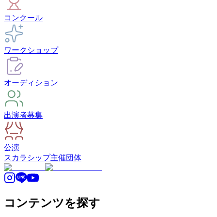
コンクール
ワークショップ
オーディション
出演者募集
公演
スカラシップ
主催団体
コンテンツを探す