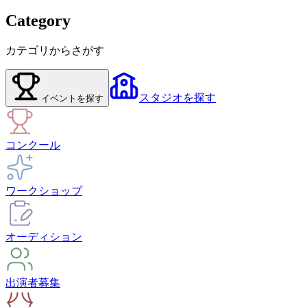
Category
カテゴリからさがす
スタジオ
を探す
イベント
を探す
コンクール
ワークショップ
オーディション
出演者募集