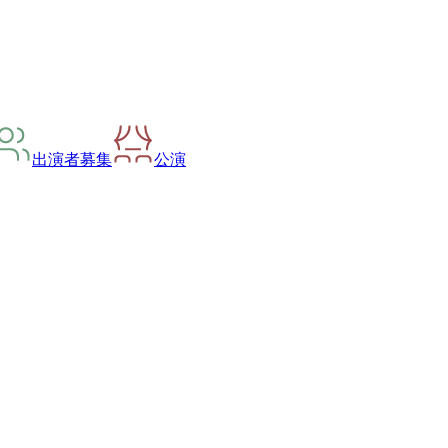
出演者募集
公演