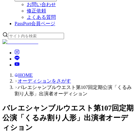
お問い合わせ
修正依頼
よくある質問
PassPort
会員ページ
HOME
オーディションをさがす
バレエシャンブルウエスト第107回定期公演「くるみ
割り人形」出演者オーディション
バレエシャンブルウエスト第107回定期
公演「くるみ割り人形」出演者オーデ
ィション