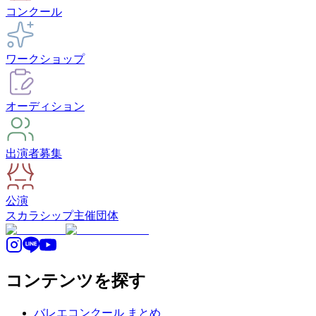
コンクール
ワークショップ
オーディション
出演者募集
公演
スカラシップ
主催団体
コンテンツを探す
バレエコンクール まとめ