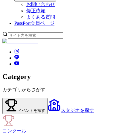
お問い合わせ
修正依頼
よくある質問
PassPort
会員ページ
Category
カテゴリからさがす
スタジオ
を探す
イベント
を探す
コンクール