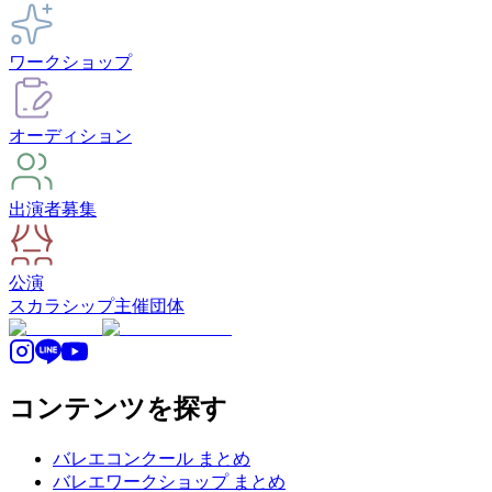
ワークショップ
オーディション
出演者募集
公演
スカラシップ
主催団体
コンテンツを探す
バレエコンクール まとめ
バレエワークショップ まとめ