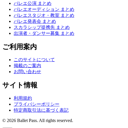
バレエ公演 まとめ
バレエオーディション まとめ
バレエスタジオ・教室 まとめ
バレエ発表会 まとめ
スカラシップ提携先 まとめ
出演者・ダンサー募集 まとめ
ご利用案内
このサイトについて
掲載のご案内
お問い合わせ
サイト情報
利用規約
プライバシーポリシー
特定商取引法に基づく表記
© 2026 Ballet Pass. All rights reserved.