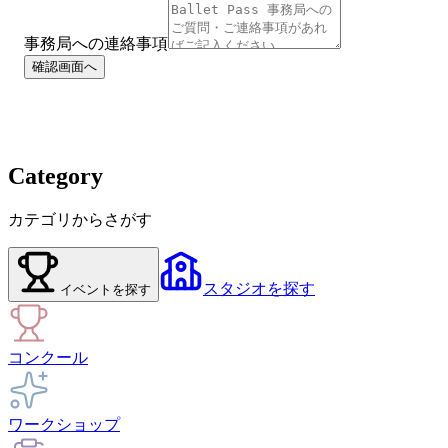
事務局への連絡事項
確認画面へ
Category
カテゴリからさがす
スタジオ
を探す
イベント
を探す
コンクール
ワークショップ