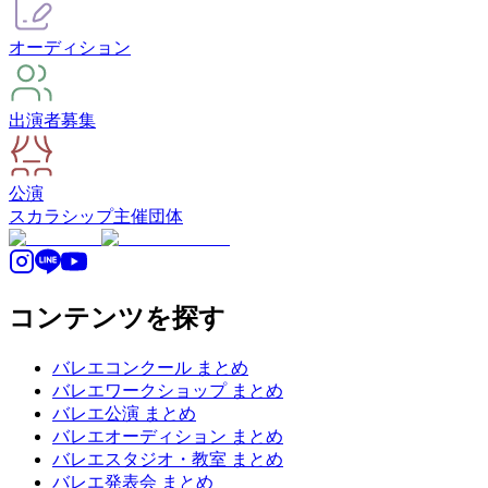
オーディション
出演者募集
公演
スカラシップ
主催団体
コンテンツを探す
バレエコンクール まとめ
バレエワークショップ まとめ
バレエ公演 まとめ
バレエオーディション まとめ
バレエスタジオ・教室 まとめ
バレエ発表会 まとめ