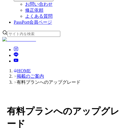
お問い合わせ
修正依頼
よくある質問
PassPort
会員ページ
HOME
掲載のご案内
有料プランへのアップグレード
有料プランへのアップグレ
ード